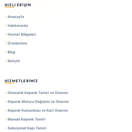
HIZLI ERIŞIM
Anasayfa
Hakkımızda
Hizmet Bölgeleri
Ürünlerimiz
Blog
İletişim
HIZMETLERIMIZ
Otomatik Kepenk Tamiri ve Onarımı
Kepenk Motoru Değişimi ve Onarımı
Kepenk Kumandası ve Kart Onarımı
Manuel Kepenk Tamiri
Seksiyonel Kapı Tamiri